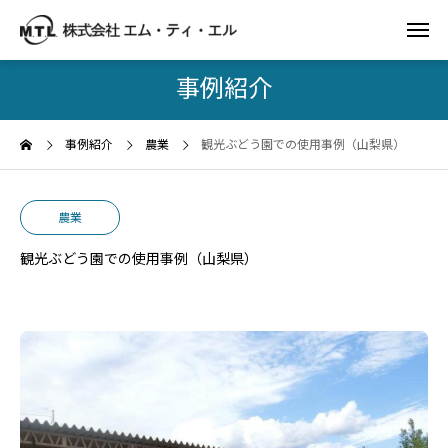
事例紹介
事例紹介
農業
観光ぶどう園での使用事例（山梨県）
農業
観光ぶどう園での使用事例（山梨県）