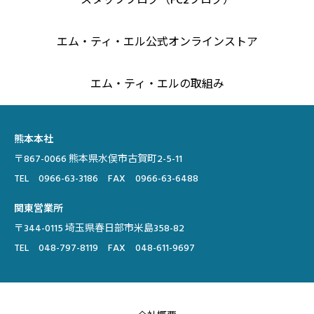
スタッフブログ（FC2ブログ）
エム・ティ・エル公式オンラインストア
エム・ティ・エルの取組み
熊本本社
〒867-0066 熊本県水俣市古賀町2-5-11
TEL 0966-63-3186 FAX 0966-63-6488
関東営業所
〒344-0115 埼玉県春日部市米島358-82
TEL 048-797-8119 FAX 048-611-9697