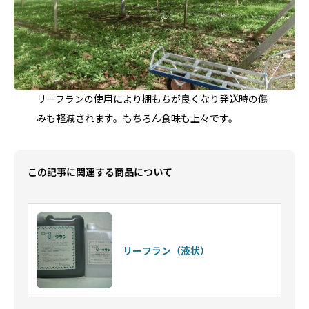
リーフランの使用により棚もちが良くなり発送時の傷
みも軽減されます。もちろん食味も上々です。
この記事に関連する商品について
リーフラン（液状）