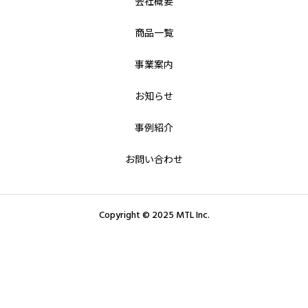
会社概要
商品一覧
事業案内
お知らせ
事例紹介
お問い合わせ
Copyright © 2025 MTL Inc.