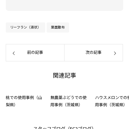
リーフラン（液状）
葉面散布
前の記事
次の記事
関連記事
桃での使用事例（山
無農薬ぶどうでの使
ハウスメロンでの
梨県）
用事例（茨城県）
用事例（茨城県）