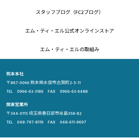
スタッフブログ（FC2ブログ）
エム・ティ・エル公式オンラインストア
エム・ティ・エルの取組み
熊本本社
〒867-0066 熊本県水俣市古賀町2-5-11
TEL 0966-63-3186 FAX 0966-63-6488
関東営業所
〒344-0115 埼玉県春日部市米島358-82
TEL 048-797-8119 FAX 048-611-9697