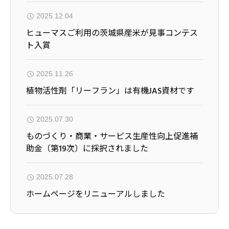
2025.12.04
ヒューマスご利用の茨城県産米が見事コンテス
ト入賞
2025.11.26
植物活性剤「リーフラン」は有機JAS資材です
2025.07.30
ものづくり・商業・サービス生産性向上促進補
助金（第19次）に採択されました
2025.07.28
ホームページをリニューアルしました