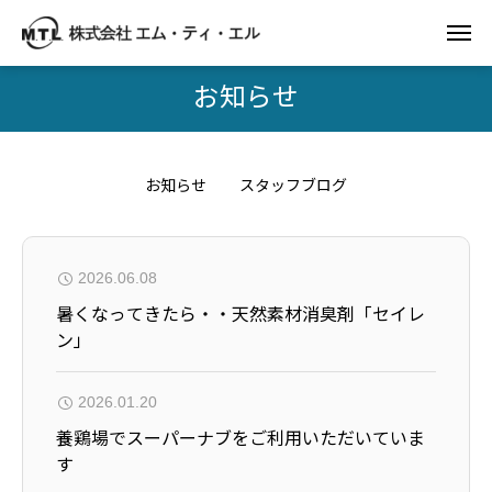
お知らせ
お知らせ
スタッフブログ
2026.06.08
暑くなってきたら・・天然素材消臭剤「セイレ
ン」
2026.01.20
養鶏場でスーパーナブをご利用いただいていま
す