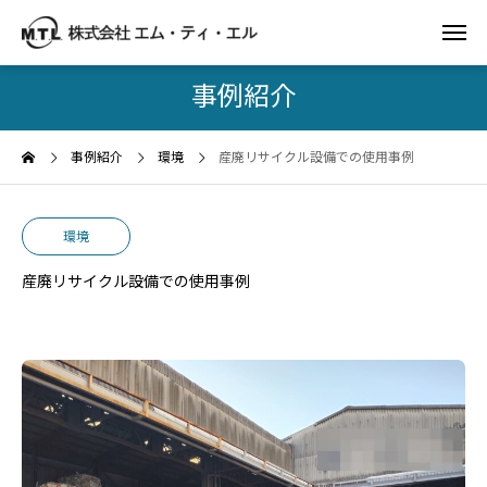
事例紹介
事例紹介
環境
産廃リサイクル設備での使用事例
環境
産廃リサイクル設備での使用事例