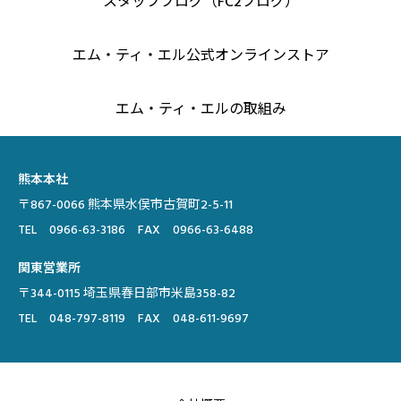
スタッフブログ（FC2ブログ）
エム・ティ・エル公式オンラインストア
エム・ティ・エルの取組み
熊本本社
〒867-0066 熊本県水俣市古賀町2-5-11
TEL 0966-63-3186 FAX 0966-63-6488
関東営業所
〒344-0115 埼玉県春日部市米島358-82
TEL 048-797-8119 FAX 048-611-9697