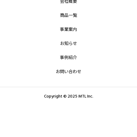
会社概要
商品一覧
事業案内
お知らせ
事例紹介
お問い合わせ
Copyright © 2025 MTL Inc.