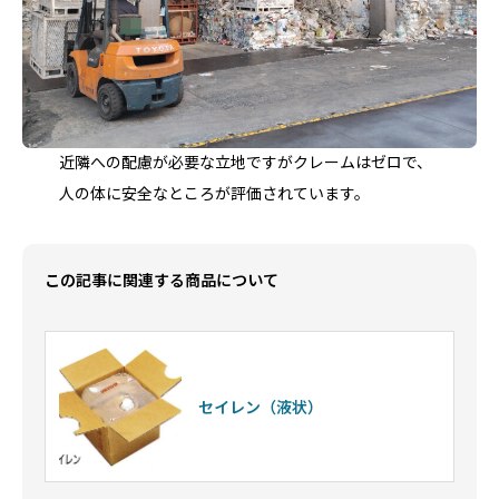
近隣への配慮が必要な立地ですがクレームはゼロで、
人の体に安全なところが評価されています。
この記事に関連する商品について
セイレン（液状）